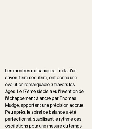
Les montres mécaniques, fruits d'un 
savoir-faire séculaire, ont connu une 
évolution remarquable à travers les 
âges. Le 17ème siècle a vu l'invention de 
l'échappement à ancre par Thomas 
Mudge, apportant une précision accrue. 
Peu après, le spiral de balance a été 
perfectionné, stabilisant le rythme des 
oscillations pour une mesure du temps 