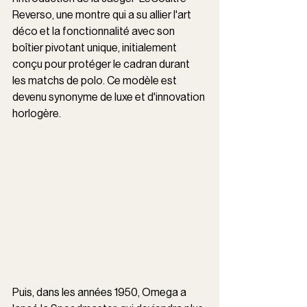
Reverso, une montre qui a su allier l'art 
déco et la fonctionnalité avec son 
boîtier pivotant unique, initialement 
conçu pour protéger le cadran durant 
les matchs de polo. Ce modèle est 
devenu synonyme de luxe et d'innovation 
horlogère.
Puis, dans les années 1950, Omega a 