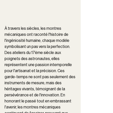
À travers les siècles, les montres 
mécaniques ont raconté l'histoire de 
l'ingéniosité humaine, chaque modèle 
symbolisant un pas vers la perfection. 
Des ateliers du 17ème siècle aux 
poignets des astronautes, elles 
représentent une passion intemporelle 
pour l'artisanat et la précision. Ces 
garde-temps ne sont pas seulement des 
instruments de mesure, mais des 
héritages vivants, témoignant de la 
persévérance et de l'innovation. En 
honorant le passé tout en embrassant 
l'avenir, les montres mécaniques 