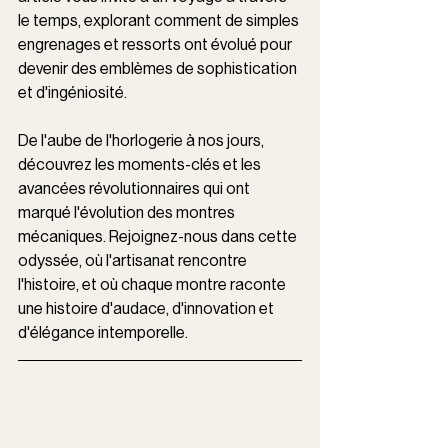
le temps, explorant comment de simples 
engrenages et ressorts ont évolué pour 
devenir des emblèmes de sophistication 
et d'ingéniosité. 
De l'aube de l'horlogerie à nos jours, 
découvrez les moments-clés et les 
avancées révolutionnaires qui ont 
marqué l'évolution des montres 
mécaniques. Rejoignez-nous dans cette 
odyssée, où l'artisanat rencontre 
l'histoire, et où chaque montre raconte 
une histoire d'audace, d'innovation et 
d'élégance intemporelle.