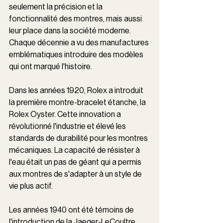
seulement la précision et la 
fonctionnalité des montres, mais aussi 
leur place dans la société moderne. 
Chaque décennie a vu des manufactures 
emblématiques introduire des modèles 
qui ont marqué l'histoire.
Dans les années 1920, Rolex a introduit 
la première montre-bracelet étanche, la 
Rolex Oyster. Cette innovation a 
révolutionné l'industrie et élevé les 
standards de durabilité pour les montres 
mécaniques. La capacité de résister à 
l'eau était un pas de géant qui a permis 
aux montres de s'adapter à un style de 
vie plus actif.
Les années 1940 ont été témoins de 
l'introduction de la Jaeger-LeCoultre 