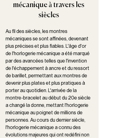
mécanique à travers les 
siècles 
Au fil des siècles, les montres 
mécaniques se sont affinées, devenant 
plus précises et plus fiables. L'âge d'or 
de l'horlogerie mécanique a été marqué 
par des avancées telles que l'invention 
de l'échappement à ancre et du ressort 
de barillet, permettant aux montres de 
devenir plus plates et plus pratiques à 
porter au quotidien. L'arrivée de la 
montre-bracelet au début du 20e siècle 
a changé la donne, mettant l'horlogerie 
mécanique au poignet de millions de 
personnes. Au cours du dernier siècle, 
l'horlogerie mécanique a connu des 
évolutions majeures qui ont redéfini non 