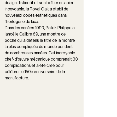
design distinctif et son boîtier en acier 
inoxydable, la Royal Oak a établi de 
nouveaux codes esthétiques dans 
l'horlogerie de luxe.
Dans les années 1990, Patek Philippe a 
lancé le Calibre 89, une montre de 
poche qui a détenu le titre de la montre 
la plus compliquée du monde pendant 
de nombreuses années. Cet incroyable 
chef-d'œuvre mécanique comprenait 33 
complications et a été créé pour 
célébrer le 150e anniversaire de la 
manufacture.