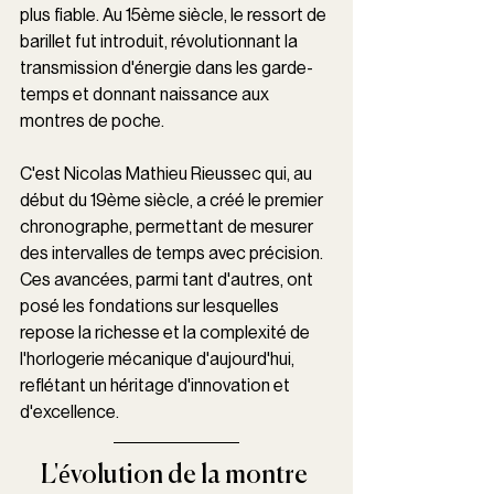
plus fiable. Au 15ème siècle, le ressort de 
barillet fut introduit, révolutionnant la 
transmission d'énergie dans les garde-
temps et donnant naissance aux 
montres de poche. 
C'est Nicolas Mathieu Rieussec qui, au 
début du 19ème siècle, a créé le premier 
chronographe, permettant de mesurer 
des intervalles de temps avec précision. 
Ces avancées, parmi tant d'autres, ont 
posé les fondations sur lesquelles 
repose la richesse et la complexité de 
l'horlogerie mécanique d'aujourd'hui, 
reflétant un héritage d'innovation et 
d'excellence.
L'évolution de la montre 