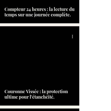
Compteur 24 heures : la lecture du
temps sur une journée complète.
Couronne Vissée : la protection
ultime pour l'étanchéité.