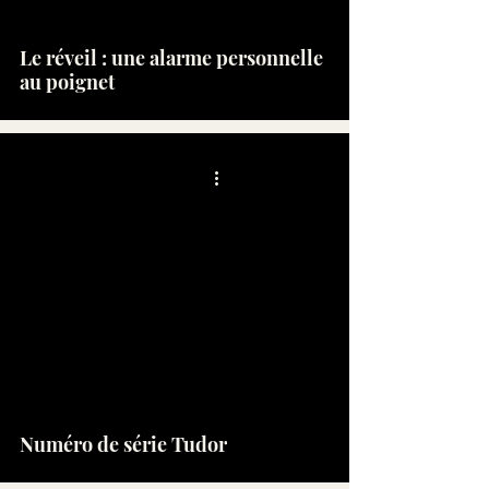
Le réveil : une alarme personnelle
au poignet
Numéro de série Tudor