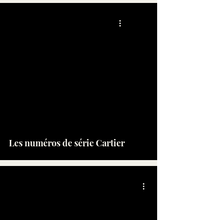
Les numéros de série Cartier