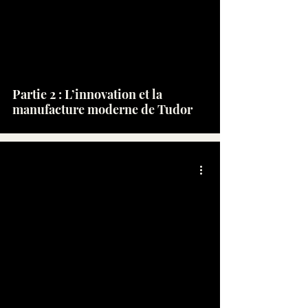
Partie 2 : L’innovation et la
manufacture moderne de Tudor