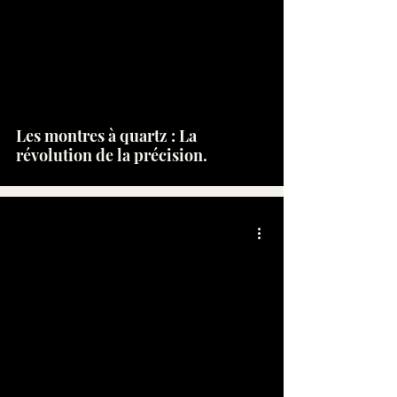
Les montres à quartz : La
révolution de la précision.