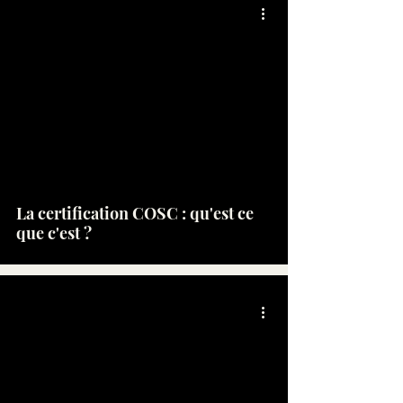
La certification COSC : qu'est ce
que c'est ?