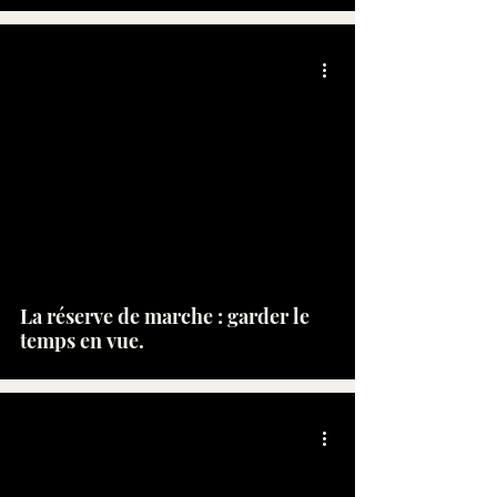
La réserve de marche : garder le
temps en vue.