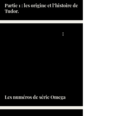
Partie 1 : les origine et l’histoire de
Tudor.
Les numéros de série Omega