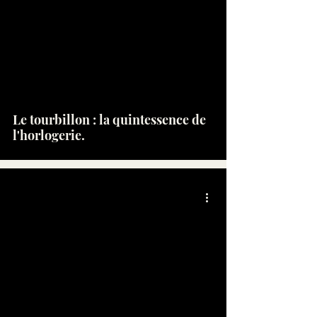
Le tourbillon : la quintessence de
l'horlogerie.