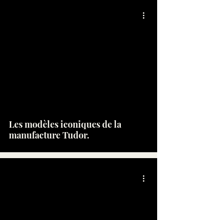
Les modèles iconiques de la
manufacture Tudor.