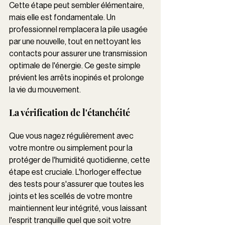
Cette étape peut sembler élémentaire, 
mais elle est fondamentale. Un 
professionnel remplacera la pile usagée 
par une nouvelle, tout en nettoyant les 
contacts pour assurer une transmission 
optimale de l'énergie. Ce geste simple 
prévient les arrêts inopinés et prolonge 
la vie du mouvement.
La vérification de l'étanchéité 
Que vous nagez régulièrement avec 
votre montre ou simplement pour la 
protéger de l'humidité quotidienne, cette 
étape est cruciale. L'horloger effectue 
des tests pour s'assurer que toutes les 
joints et les scellés de votre montre 
maintiennent leur intégrité, vous laissant 
l'esprit tranquille quel que soit votre 