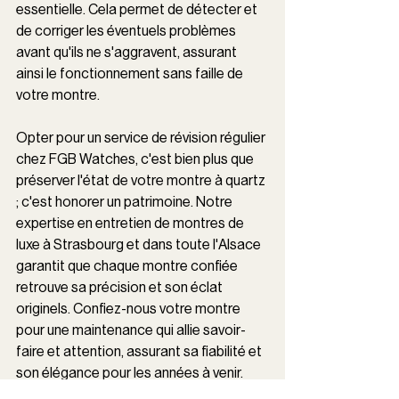
essentielle. Cela permet de détecter et 
de corriger les éventuels problèmes 
avant qu'ils ne s'aggravent, assurant 
ainsi le fonctionnement sans faille de 
votre montre.
Opter pour un service de révision régulier 
chez FGB Watches, c'est bien plus que 
préserver l'état de votre montre à quartz 
; c'est honorer un patrimoine. Notre 
expertise en entretien de montres de 
luxe à Strasbourg et dans toute l'Alsace 
garantit que chaque montre confiée 
retrouve sa précision et son éclat 
originels. Confiez-nous votre montre 
pour une maintenance qui allie savoir-
faire et attention, assurant sa fiabilité et 
son élégance pour les années à venir.
L'entretien de votre montre