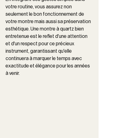
votre routine, vous assurez non 
seulement le bon fonctionnement de 
votre montre mais aussi sa préservation 
esthétique. Une montre à quartz bien 
entretenue est le reflet d'une attention 
et d'un respect pour ce précieux 
instrument, garantissant qu'elle 
continuera à marquer le temps avec 
exactitude et élégance pour les années 
à venir.