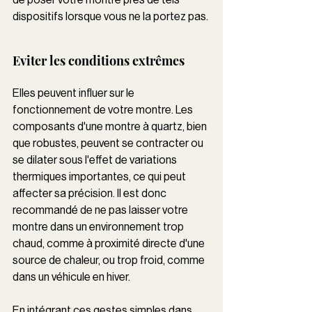
dispositifs lorsque vous ne la portez pas.
Eviter les conditions extrêmes 
Elles peuvent influer sur le 
fonctionnement de votre montre. Les 
composants d'une montre à quartz, bien 
que robustes, peuvent se contracter ou 
se dilater sous l'effet de variations 
thermiques importantes, ce qui peut 
affecter sa précision. Il est donc 
recommandé de ne pas laisser votre 
montre dans un environnement trop 
chaud, comme à proximité directe d'une 
source de chaleur, ou trop froid, comme 
dans un véhicule en hiver.
En intégrant ces gestes simples dans 