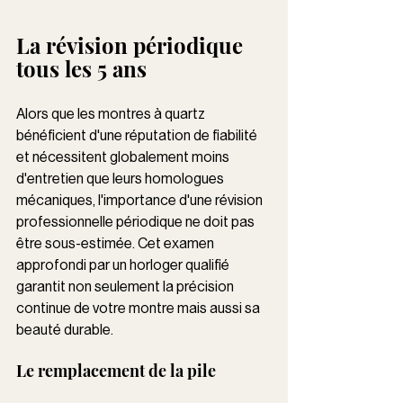
La révision périodique 
tous les 5 ans
Alors que les montres à quartz 
bénéficient d'une réputation de fiabilité 
et nécessitent globalement moins 
d'entretien que leurs homologues 
mécaniques, l'importance d'une révision 
professionnelle périodique ne doit pas 
être sous-estimée. Cet examen 
approfondi par un horloger qualifié 
garantit non seulement la précision 
continue de votre montre mais aussi sa 
beauté durable. 
Le remplacement de la pile 