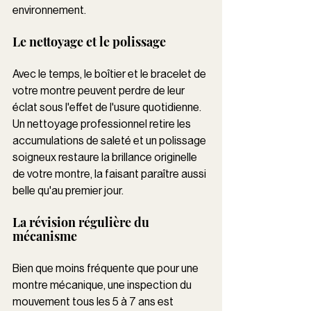
environnement.
Le nettoyage et le polissage 
Avec le temps, le boîtier et le bracelet de 
votre montre peuvent perdre de leur 
éclat sous l'effet de l'usure quotidienne. 
Un nettoyage professionnel retire les 
accumulations de saleté et un polissage 
soigneux restaure la brillance originelle 
de votre montre, la faisant paraître aussi 
belle qu'au premier jour.
La révision régulière du 
mécanisme 
Bien que moins fréquente que pour une 
montre mécanique, une inspection du 
mouvement tous les 5 à 7 ans est 