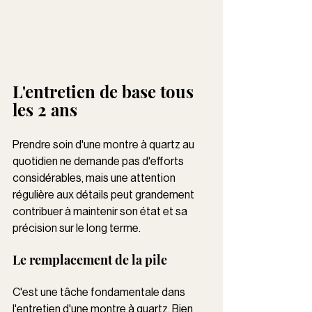
L'entretien de base tous 
les 2 ans 
Prendre soin d'une montre à quartz au 
quotidien ne demande pas d'efforts 
considérables, mais une attention 
régulière aux détails peut grandement 
contribuer à maintenir son état et sa 
précision sur le long terme. 
Le remplacement de la pile
C'est une tâche fondamentale dans 
l'entretien d'une montre à quartz. Bien 