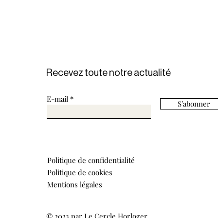
Recevez toute notre actualité
E-mail
S’abonner
Politique de confidentialité
Politique de cookies
Mentions légales
© 2023 par Le Cercle Horloger