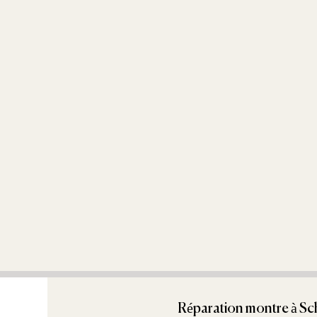
Réparation montre à Sc