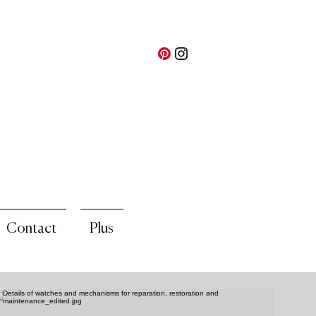
Contact
Plus