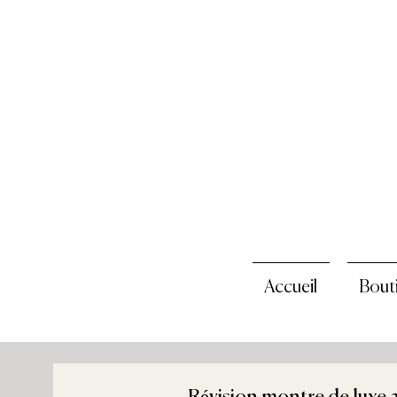
Accueil
Bout