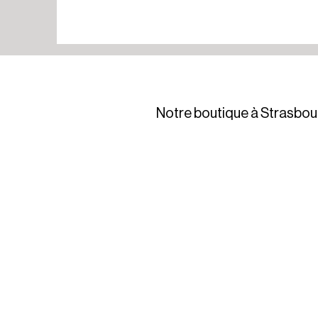
Notre boutique à Strasbou