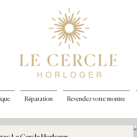
ique
Réparation
Revendez votre montre