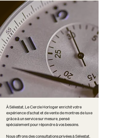
À Sélestat, Le Cercle Horloger enrichit votre
expérience d'achat et de vente de montres de luxe
grâce à un service sur mesure, pensé
spécialement pour répondre à vos besoins.
Nous offrons des consultations privées à Sélestat,