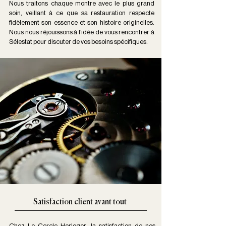
Nous traitons chaque montre avec le plus grand
soin, veillant à ce que sa restauration respecte
fidèlement son essence et son histoire originelles.
Nous nous réjouissons à l'idée de vous rencontrer à
Sélestat pour discuter de vos besoins spécifiques.
Satisfaction client avant tout
Chez Le Cercle Horloger, la satisfaction de nos