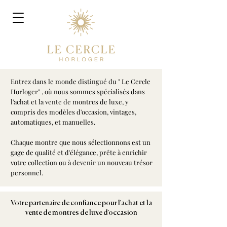
Entrez dans le monde distingué du " Le Cercle
Horloger" , où nous sommes spécialisés dans
l'achat et la vente de montres de luxe, y
compris des modèles d'occasion, vintages,
automatiques, et manuelles.
Chaque montre que nous sélectionnons est un
gage de qualité et d'élégance, prête à enrichir
votre collection ou à devenir un nouveau trésor
personnel.
Votre partenaire de confiance pour l'achat et la
vente de montres de luxe d'occasion