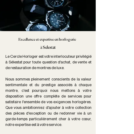
Excellence et expertise en horlogerie
à Selestat
Le Cercle Horloger est votre interlocuteur privilégié
à Sélestat pour toute question d'achat, de vente et
de restauration de montres de luxe.
Nous sommes pleinement conscients de la valeur
sentimentale et du prestige associés à chaque
montre, c'est pourquoi nous mettons à votre
disposition une offre complète de services pour
satisfaire l'ensemble de vos exigences horlogères.
Que vous ambitionniez d'ajouter à votre collection
des pièces d'exception ou de redonner vie à un
garde-temps particulièrement cher à votre cœur,
notre expertise est à votre service.