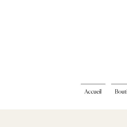
Accueil
Bout