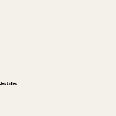
es tailles