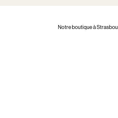
Notre boutique à Strasbou