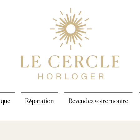
ique
Réparation
Revendez votre montre