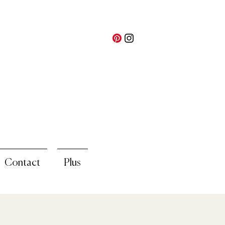
Contact
Plus