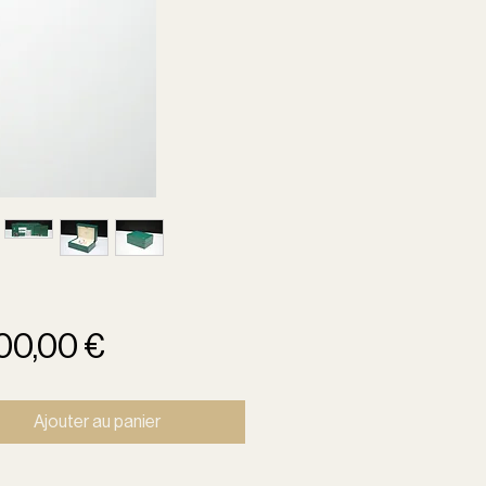
Prix
00,00 €
Ajouter au panier