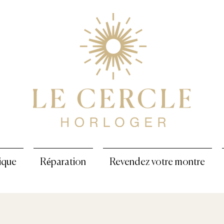
ique
Réparation
Revendez votre montre