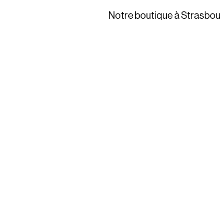
Notre boutique à Strasbou