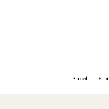
Accueil
Bout