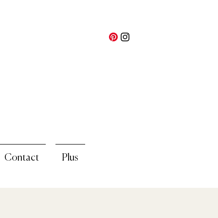
Contact
Plus