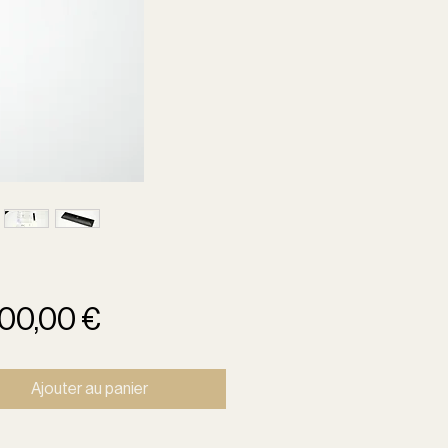
Prix
000,00 €
Ajouter au panier