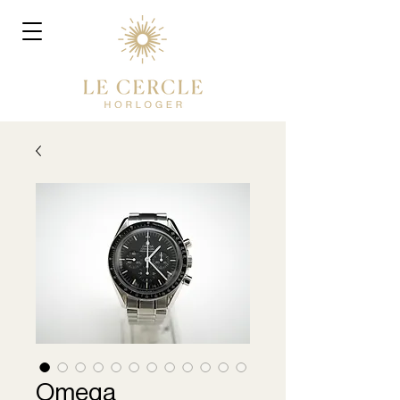
Omega