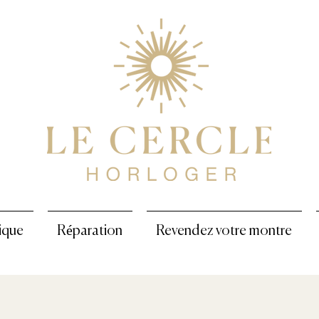
ique
Réparation
Revendez votre montre