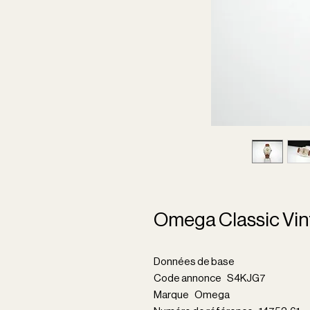
Omega Classic Vin
Données de base
Code annonce S4KJG7
Marque Omega