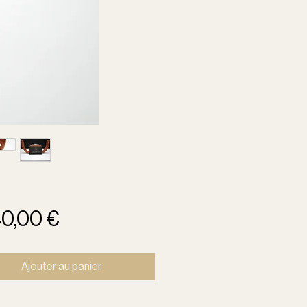
Prix
40,00 €
Ajouter au panier