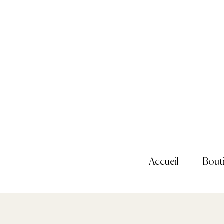
Accueil
Bout