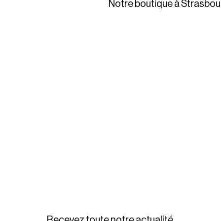
Notre boutique à Strasbou
Recevez toute notre actualité