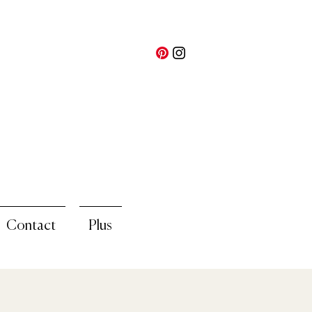
Contact
Plus