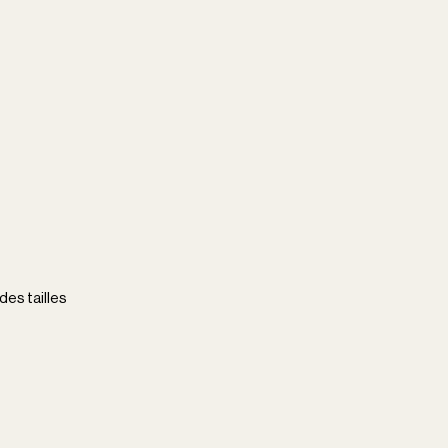
es tailles