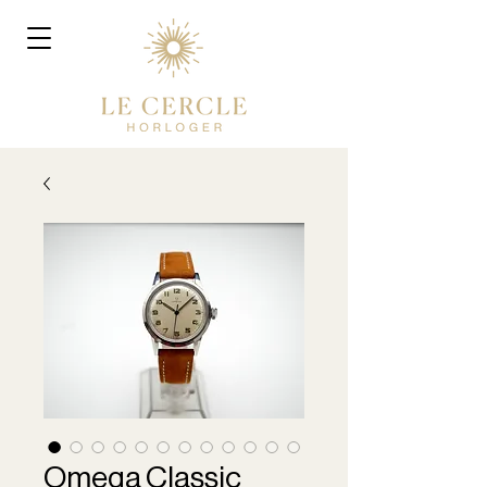
Omega Classic