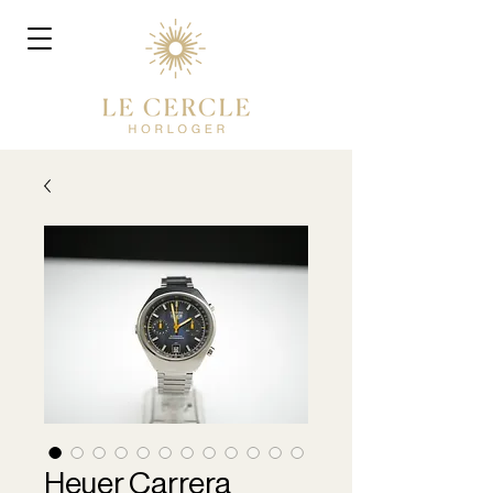
Heuer Carrera