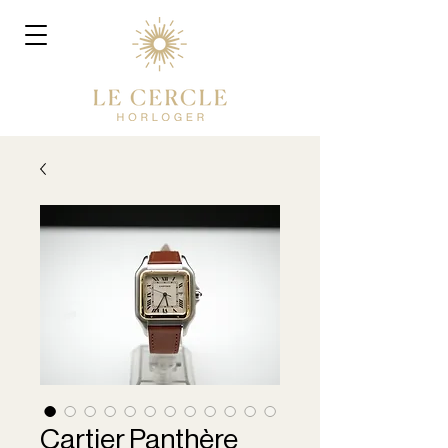
Cartier Panthère