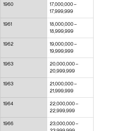
1960
17,000,000 – 
17,999,999
1961
18,000,000 – 
18,999,999
1962
19,000,000 – 
19,999,999
1963
20,000,000 – 
20,999,999
1963
21,000,000 – 
21,999,999
1964
22,000,000 – 
22,999,999
1966
23,000,000 – 
23,999,999