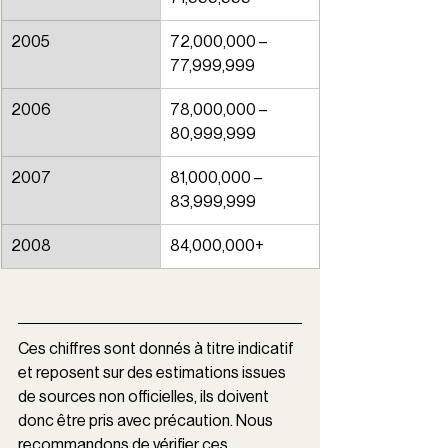
2005
72,000,000 – 
77,999,999
2006
78,000,000 – 
80,999,999
2007
81,000,000 – 
83,999,999
2008
84,000,000+
Ces chiffres sont donnés à titre indicatif 
et reposent sur des estimations issues 
de sources non officielles, ils doivent 
donc être pris avec précaution. Nous 
recommandons de vérifier ces 