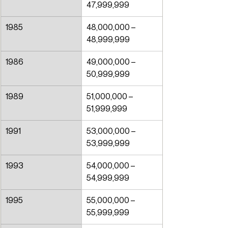
47,999,999
1985
48,000,000 – 
48,999,999
1986
49,000,000 – 
50,999,999
1989
51,000,000 – 
51,999,999
1991
53,000,000 – 
53,999,999
1993
54,000,000 – 
54,999,999
1995
55,000,000 – 
55,999,999