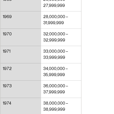
27,999,999
1969
28,000,000 – 
31,999,999
1970
32,000,000 – 
32,999,999
1971
33,000,000 – 
33,999,999
1972
34,000,000 – 
35,999,999
1973
36,000,000 – 
37,999,999
1974
38,000,000 – 
38,999,999