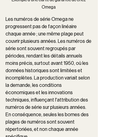
Omega 
Les numéros de série Omega ne 
progressent pas de façon linéaire 
chaque année ; une même plage peut 
couvrir plusieurs années. Les numéros de 
série sont souvent regroupés par 
périodes, rendant les détails annuels 
moins précis, surtout avant 1950, où les 
données historiques sont limitées et 
incomplètes. La production variait selon 
la demande, les conditions 
économiques et les innovations 
techniques, influençant l'attribution des 
numéros de série sur plusieurs années. 
En conséquence, seules les bornes des 
plages de numéros sont souvent 
répertoriées, et non chaque année 
spécifique.