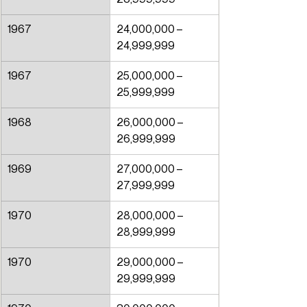
1967
24,000,000 – 
24,999,999
1967
25,000,000 – 
25,999,999
1968
26,000,000 – 
26,999,999
1969
27,000,000 – 
27,999,999
1970
28,000,000 – 
28,999,999
1970
29,000,000 – 
29,999,999