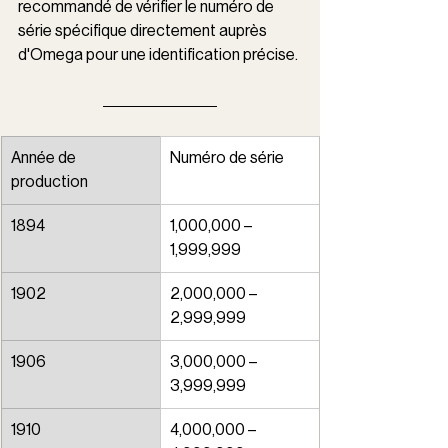
recommandé de vérifier le numéro de 
série spécifique directement auprès 
d'Omega pour une identification précise.
Année de 
Numéro de série
production
1894
1,000,000 – 
1,999,999
1902
2,000,000 – 
2,999,999
1906
3,000,000 – 
3,999,999
1910
4,000,000 – 