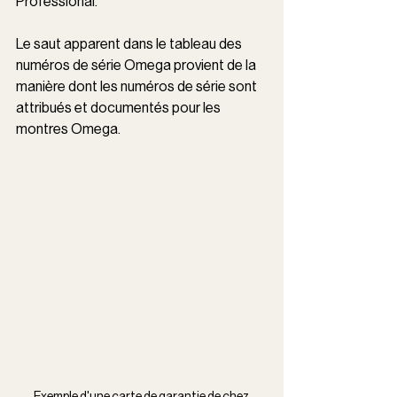
Professional.
Le saut apparent dans le tableau des 
numéros de série Omega provient de la 
manière dont les numéros de série sont 
attribués et documentés pour les 
montres Omega.
Exemple d'une carte de garantie de chez 