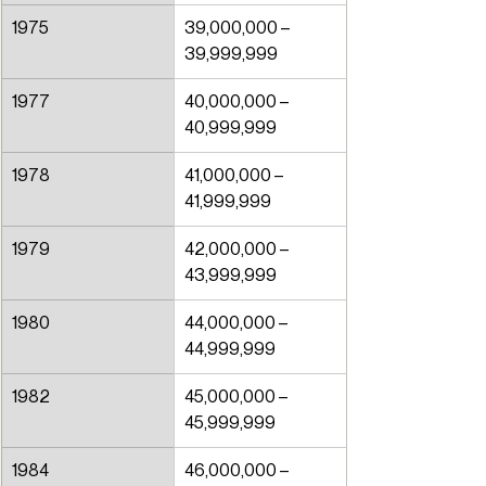
1975
39,000,000 – 
39,999,999
1977
40,000,000 – 
40,999,999
1978
41,000,000 – 
41,999,999
1979
42,000,000 – 
43,999,999
1980
44,000,000 – 
44,999,999
1982
45,000,000 – 
45,999,999
1984
46,000,000 – 