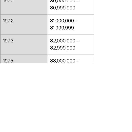
1970
30,000,000 – 
30,999,999
1972
31,000,000 – 
31,999,999
1973
32,000,000 – 
32,999,999
1975
33,000,000 – 
33,999,999
1976
34,000,000 – 
34,999,999
1977
35,000,000 – 
35,999,999
1977
36,000,000 – 
36,999,999