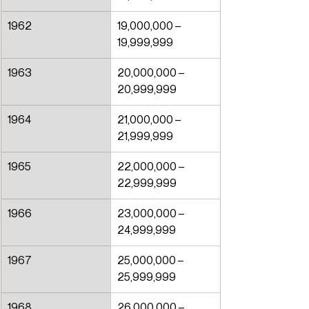
1962
19,000,000 – 
19,999,999
1963
20,000,000 – 
20,999,999
1964
21,000,000 – 
21,999,999
1965
22,000,000 – 
22,999,999
1966
23,000,000 – 
24,999,999
1967
25,000,000 – 
25,999,999
1968
26,000,000 – 