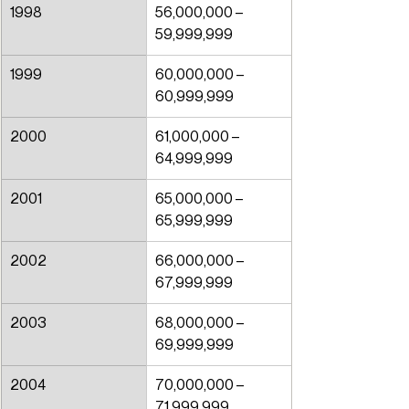
1998
56,000,000 – 
59,999,999
1999
60,000,000 – 
60,999,999
2000
61,000,000 – 
64,999,999
2001
65,000,000 – 
65,999,999
2002
66,000,000 – 
67,999,999
2003
68,000,000 – 
69,999,999
2004
70,000,000 – 
71,999,999