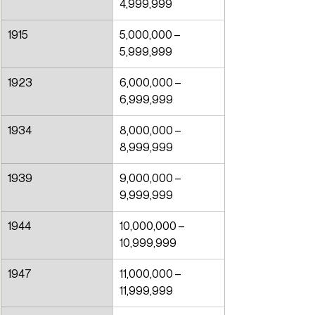
4,999,999
1915
5,000,000 – 
5,999,999
1923
6,000,000 – 
6,999,999
1934
8,000,000 – 
8,999,999
1939
9,000,000 – 
9,999,999
1944
10,000,000 – 
10,999,999
1947
11,000,000 – 
11,999,999