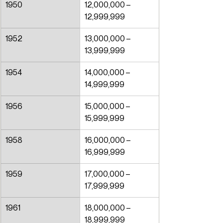
1950
12,000,000 – 
12,999,999
1952
13,000,000 – 
13,999,999
1954
14,000,000 – 
14,999,999
1956
15,000,000 – 
15,999,999
1958
16,000,000 – 
16,999,999
1959
17,000,000 – 
17,999,999
1961
18,000,000 – 
18,999,999