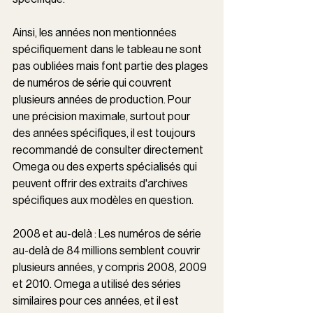
Ainsi, les années non mentionnées 
spécifiquement dans le tableau ne sont 
pas oubliées mais font partie des plages 
de numéros de série qui couvrent 
plusieurs années de production. Pour 
une précision maximale, surtout pour 
des années spécifiques, il est toujours 
recommandé de consulter directement 
Omega ou des experts spécialisés qui 
peuvent offrir des extraits d'archives 
spécifiques aux modèles en question.
2008 et au-delà : Les numéros de série 
au-delà de 84 millions semblent couvrir 
plusieurs années, y compris 2008, 2009 
et 2010. Omega a utilisé des séries 
similaires pour ces années, et il est 