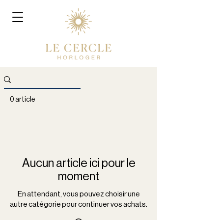
0 article
Aucun article ici pour le
moment
En attendant, vous pouvez choisir une
autre catégorie pour continuer vos achats.